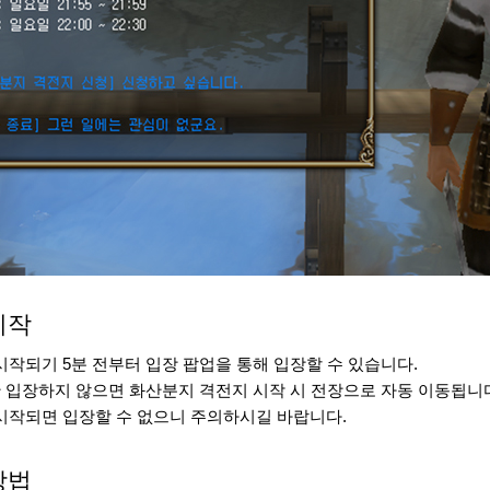
시작
 시작되기 5분 전부터 입장 팝업을 통해 입장할 수 있습니다.
동안 입장하지 않으면 화산분지 격전지 시작 시 전장으로 자동 이동됩니
 시작되면 입장할 수 없으니 주의하시길 바랍니다.
방법