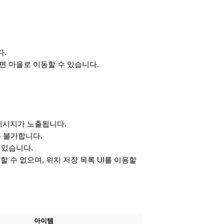
다.
르면 마을로 이동할 수 있습니다.
 메시지가 노출됩니다.
은 불가합니다.
 있습니다.
 수 없으며, 위치 저장 목록 UI를 이용할
아이템