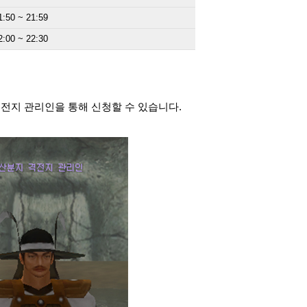
50 ~ 21:59
00 ~ 22:30
격전지 관리인을 통해 신청할 수 있습니다.