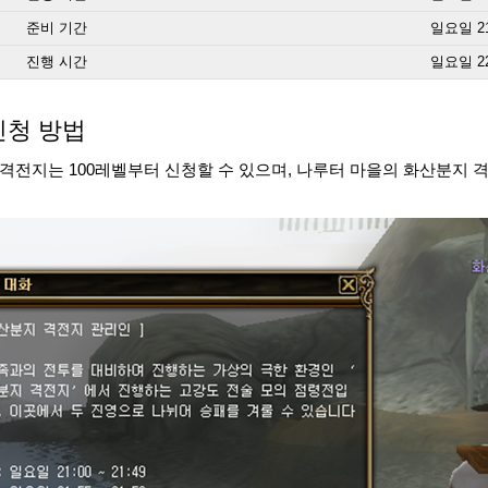
준비 기간
일요일 21:
진행 시간
일요일 22:
신청 방법
격전지는 100레벨부터 신청할 수 있으며, 나루터 마을의 화산분지 