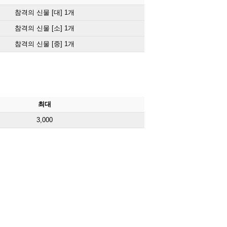
참격의 신물 [대] 1개
참격의 신물 [소] 1개
참격의 신물 [중] 1개
최대
3,000