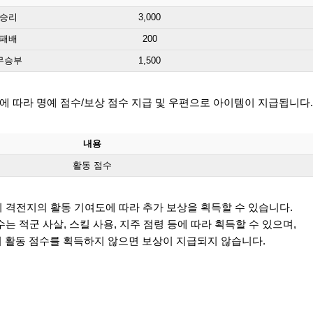
승리
3,000
패배
200
무승부
1,500
에 따라 명예 점수/보상 점수 지급 및 우편으로 아이템이 지급됩니다.
내용
활동 점수
지 격전지의 활동 기여도에 따라 추가 보상을 획득할 수 있습니다.
점수는 적군 사살, 스킬 사용, 지주 점령 등에 따라 획득할 수 있으며,
활동 점수를 획득하지 않으면 보상이 지급되지 않습니다.