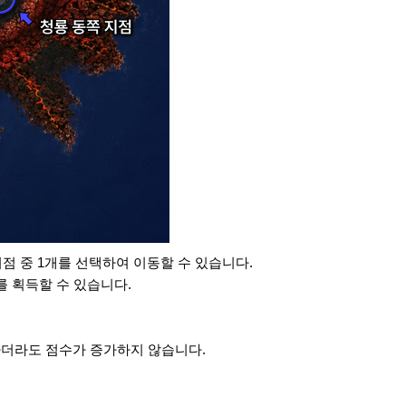
점 중 1개를 선택하여 이동할 수 있습니다.
를 획득할 수 있습니다.
하더라도 점수가 증가하지 않습니다.