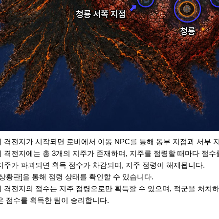
지 격전지가 시작되면 로비에서 이동 NPC를 통해 동부 지점과 서부 지
지 격전지에는 총 3개의 지주가 존재하며, 지주를 점령할 때마다 점수
 지주가 파괴되면 획득 점수가 차감되며, 지주 점령이 해제됩니다.
 [상황판]을 통해 점령 상태를 확인할 수 있습니다.
지 격전지의 점수는 지주 점령으로만 획득할 수 있으며, 적군을 처치
많은 점수를 획득한 팀이 승리합니다.