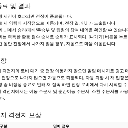
종료 및 결과
진행 시간이 초과되면 전장이 종료됩니다.
종료 시 양팀의 시작점으로 이동되며, 전장 결과 UI가 노출됩니다.
결과 UI에서 승리/패배/무승부 및 팀원의 참여 내역을 확인할 수 있습니
결과는 획득한 활동 점수 순서로 순위가 표시되며, [나가기] 버튼을 누
시간 동안 전장에서 나가지 않을 경우, 자동으로 마을 이동합니다.
사항
지 격전지의 로비 대기 중 전장 이동하지 않으면 알림 메시지로 경고
동안 전장으로 나가지 않으면 자동으로 퇴장되며, 자동 퇴장 시 재 입장
진행 중 비정상 종료로 인해 재 접속 하면 전장 로비에서 다시 시작할 수
지 격전지에서는 이동 주문서 및 순간이동 주문서, 소환 주문서를 사용할
다.
지 격전지 보상
구분
명예 점수