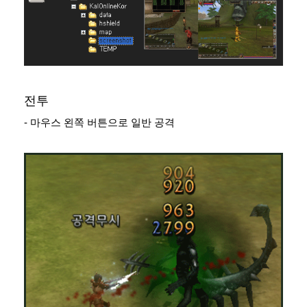
전투
- 마우스 왼쪽 버튼으로 일반 공격