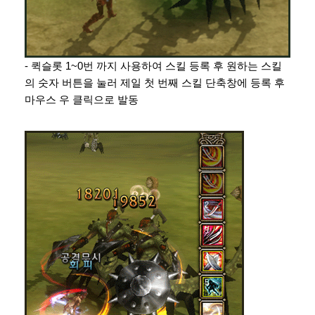
- 퀵슬롯 1~0번 까지 사용하여 스킬 등록 후 원하는 스킬
의 숫자 버튼을 눌러 제일 첫 번째 스킬 단축창에 등록 후
마우스 우 클릭으로 발동