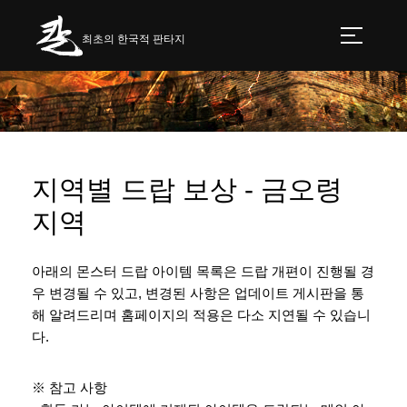
최초의 한국적 판타지
지역별 드랍 보상 - 금오령
지역
아래의 몬스터 드랍 아이템 목록은 드랍 개편이 진행될 경
우 변경될 수 있고, 변경된 사항은 업데이트 게시판을 통
해 알려드리며 홈페이지의 적용은 다소 지연될 수 있습니
다.
※ 참고 사항