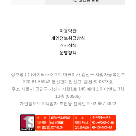
금, 코스튬 원단
이용약관
개인정보취급방침
캐시정책
운영정책
상호명 (주)아이닉스소프트 대표이사 김선구 사업자등록번호
220-81-55942 통신판매업신고: 금천 제 0373호
주소 서울시 금천구 가산디지털1로 145 에이스하이엔드 3차
10층 (08506)
개인정보보호책임자 조진웅 전화번호 02-857-4922