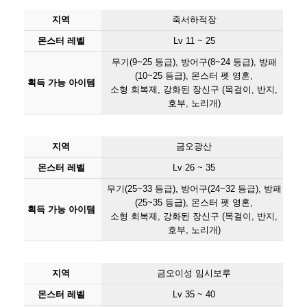
지역
죽서하적장
몬스터 레벨
Lv 11 ~ 25
무기(9~25 등급), 방어구(8~24 등급), 방패
(10~25 등급), 몬스터 펫 영혼,
획득 가능 아이템
소형 회복제, 강화된 장신구 (목걸이, 반지,
호부, 노리개)
지역
금오광산
몬스터 레벨
Lv 26 ~ 35
무기(25~33 등급), 방어구(24~32 등급), 방패
(25~35 등급), 몬스터 펫 영혼,
획득 가능 아이템
소형 회복제, 강화된 장신구 (목걸이, 반지,
호부, 노리개)
지역
금오이성 임시보루
몬스터 레벨
Lv 35 ~ 40