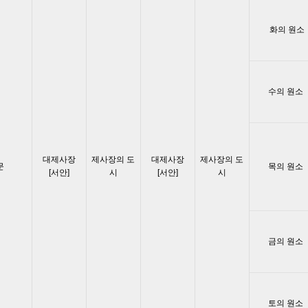
화의 원소
수의 원소
대제사장
제사장의 도
대제사장
제사장의 도
문
목의 원소
[서안]
시
[서안]
시
금의 원소
토의 원소