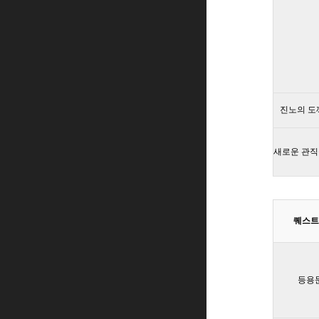
진노의 도
새로운 관직
퀘스
등용