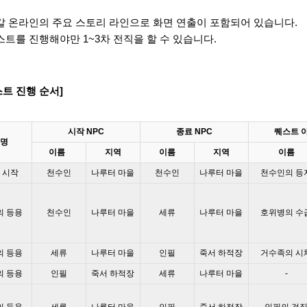
 칼 온라인의 주요 스토리 라인으로 화면 연출이 포함되어 있습니다.
퀘스트를 진행해야만 1~3차 전직을 할 수 있습니다.
스트 진행 순서]
시작 NPC
종료 NPC
퀘스트 
트명
이름
지역
이름
지역
이름
 시작
천수인
나루터 마을
천수인
나루터 마을
천수인의 등
의 등용
천수인
나루터 마을
세류
나루터 마을
호위병의 수
의 등용
세류
나루터 마을
인필
죽서 하적장
거수족의 시
의 등용
인필
죽서 하적장
세류
나루터 마을
-