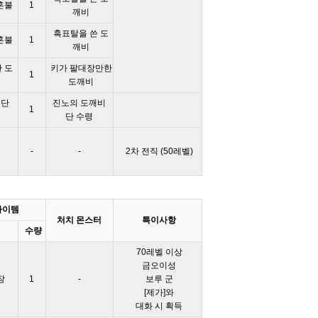
혼불
1
깨비
흑표탈을 쓴 도
혼불
1
깨비
 도
키가 팔대장만한
1
도깨비
비단
진노의 도깨비
1
체
단 수령
-
-
2차 전직 (50레벨)
아이템
처치 몬스터
특이사항
수량
70레벨 이상
금오이성
장
1
-
보루 군
[제가]와
대화 시 획득