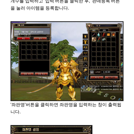
개수를 입력하고 '입력'버튼을 클릭한 후, '판매등록'버튼
을 눌러 아이템을 등록합니다.
'좌판명'버튼을 클릭하면 좌판명을 입력하는 창이 출력됩
니다.