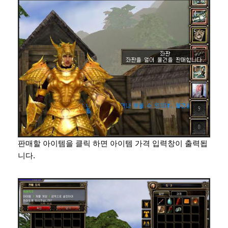
판매할 아이템을 클릭 하면 아이템 가격 입력창이 출력됩
니다.