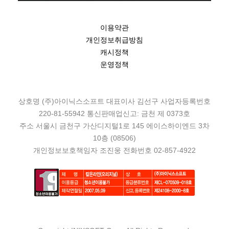
이용약관
개인정보취급방침
캐시정책
운영정책
상호명 (주)아이닉스소프트 대표이사 김선구 사업자등록번호
220-81-55942 통신판매업신고: 금천 제 0373호
주소 서울시 금천구 가산디지털1로 145 에이스하이엔드 3차
10층 (08506)
개인정보보호책임자 조진웅 전화번호 02-857-4922