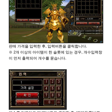
판매 가격을 입력한 후, 입력버튼을 클릭합니다.
※ 2개 이상의 아이템이 한 슬롯에 있는 경우, 개수입력창
이 먼저 출력되어 개수를 묻습니다.