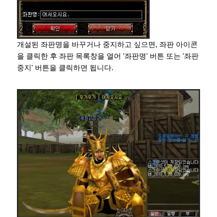
개설된 좌판명을 바꾸거나 중지하고 싶으면, 좌판 아이콘
을 클릭한 후 좌판 목록창을 열어 '좌판명' 버튼 또는 '좌판
중지' 버튼을 클릭하면 됩니다.