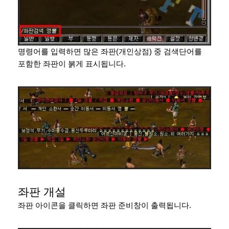
명령어를 입력하면 많은 좌판(개인상점) 중 검색단어를
포함한 좌판이 붉게 표시됩니다.
좌판 개설
좌판 아이콘을 클릭하면 좌판 준비창이 출력됩니다.