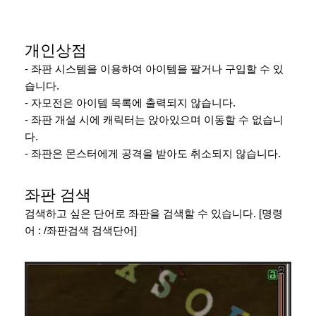
개인상점
- 좌판 시스템을 이용하여 아이템을 팔거나 구입할 수 있
습니다.
- 자모전은 아이템 목록에 출력되지 않습니다.
- 좌판 개설 시에 캐릭터는 앉아있으며 이동할 수 없습니
다.
- 좌판은 몬스터에게 공격을 받아도 취소되지 않습니다.
좌판 검색
검색하고 싶은 단어로 좌판을 검색할 수 있습니다. [명령
어 : /좌판검색 검색단어]