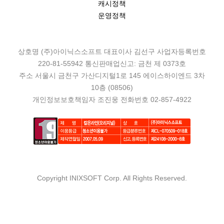
캐시정책
운영정책
상호명 (주)아이닉스소프트 대표이사 김선구 사업자등록번호
220-81-55942 통신판매업신고: 금천 제 0373호
주소 서울시 금천구 가산디지털1로 145 에이스하이엔드 3차
10층 (08506)
개인정보보호책임자 조진웅 전화번호 02-857-4922
Copyright INIXSOFT Corp. All Rights Reserved.