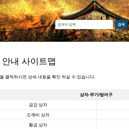
 안내 사이트맵
을 클릭하시면 상세 내용을 확인 하실 수 있습니다.
상자-무기/방어구
금강 상자
도깨비 상자
황금 상자