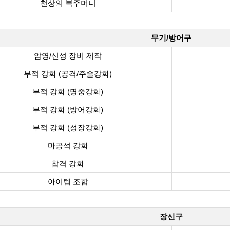
천상의 복주머니
무기/방어구
암영/신성 장비 제작
부적 강화 (공격/주술강화)
부적 강화 (명중강화)
부적 강화 (방어강화)
부적 강화 (성장강화)
마공석 강화
참격 강화
아이템 조합
장신구