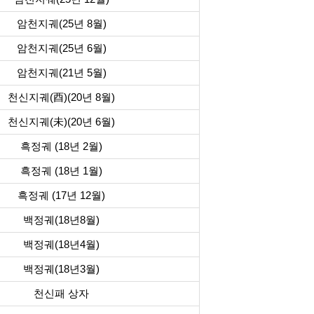
암천지궤(25년 8월)
암천지궤(25년 6월)
암천지궤(21년 5월)
천신지궤(酉)(20년 8월)
천신지궤(未)(20년 6월)
흑정궤 (18년 2월)
흑정궤 (18년 1월)
흑정궤 (17년 12월)
백정궤(18년8월)
백정궤(18년4월)
백정궤(18년3월)
천신패 상자