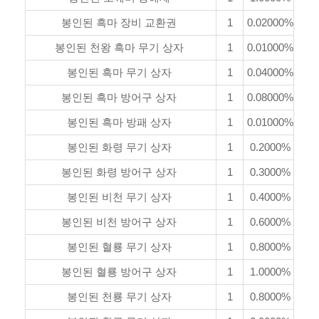
봉인된 흑마 장비 교환권
1
0.02000%
봉인된 천왕 흑마 무기 상자
1
0.01000%
봉인된 흑마 무기 상자
1
0.04000%
봉인된 흑마 방어구 상자
1
0.08000%
봉인된 흑마 방패 상자
1
0.01000%
봉인된 화령 무기 상자
1
0.2000%
봉인된 화령 방어구 상자
1
0.3000%
봉인된 비천 무기 상자
1
0.4000%
봉인된 비천 방어구 상자
1
0.6000%
봉인된 혈룡 무기 상자
1
0.8000%
봉인된 혈룡 방어구 상자
1
1.0000%
봉인된 천룡 무기 상자
1
0.8000%