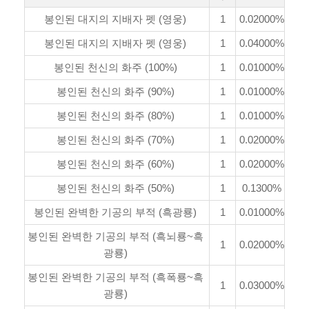
봉인된 대지의 지배자 펫 (영웅)
1
0.02000%
봉인된 대지의 지배자 펫 (영웅)
1
0.04000%
봉인된 천신의 화주 (100%)
1
0.01000%
봉인된 천신의 화주 (90%)
1
0.01000%
봉인된 천신의 화주 (80%)
1
0.01000%
봉인된 천신의 화주 (70%)
1
0.02000%
봉인된 천신의 화주 (60%)
1
0.02000%
봉인된 천신의 화주 (50%)
1
0.1300%
봉인된 완벽한 기공의 부적 (흑광룡)
1
0.01000%
봉인된 완벽한 기공의 부적 (흑뇌룡~흑
1
0.02000%
광룡)
봉인된 완벽한 기공의 부적 (흑폭룡~흑
1
0.03000%
광룡)