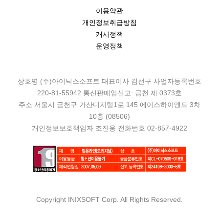
이용약관
개인정보취급방침
캐시정책
운영정책
상호명 (주)아이닉스소프트 대표이사 김선구 사업자등록번호
220-81-55942 통신판매업신고: 금천 제 0373호
주소 서울시 금천구 가산디지털1로 145 에이스하이엔드 3차
10층 (08506)
개인정보보호책임자 조진웅 전화번호 02-857-4922
Copyright INIXSOFT Corp. All Rights Reserved.