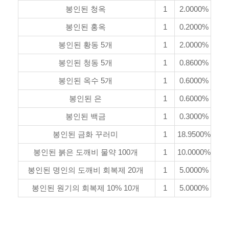
봉인된 청옥
1
2.0000%
봉인된 홍옥
1
0.2000%
봉인된 황동 5개
1
2.0000%
봉인된 청동 5개
1
0.8600%
봉인된 옥수 5개
1
0.6000%
봉인된 은
1
0.6000%
봉인된 백금
1
0.3000%
봉인된 금화 꾸러미
1
18.9500%
봉인된 붉은 도깨비 물약 100개
1
10.0000%
봉인된 명인의 도깨비 회복제 20개
1
5.0000%
봉인된 원기의 회복제 10% 10개
1
5.0000%