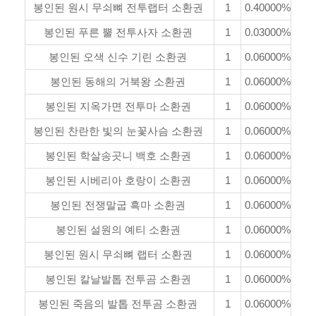
봉인된 원시 무쇠뼈 전투랩터 소환권
1
0.40000%
봉인된 푸른 뿔 전투사자 소환권
1
0.03000%
봉인된 오색 신수 기린 소환권
1
0.06000%
봉인된 동해의 거북왕 소환권
1
0.06000%
봉인된 지옥가면 전투마 소환권
1
0.06000%
봉인된 찬란한 빛의 눈꽃사슴 소환권
1
0.06000%
봉인된 학살송곳니 백호 소환권
1
0.06000%
봉인된 시베리아 호랑이 소환권
1
0.06000%
봉인된 전쟁말굽 흑마 소환권
1
0.06000%
봉인된 설원의 예티 소환권
1
0.06000%
봉인된 원시 무쇠뼈 랩터 소환권
1
0.06000%
봉인된 칼날발톱 전투곰 소환권
1
0.06000%
봉인된 죽음의 발톱 전투곰 소환권
1
0.06000%