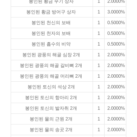
봉인된 황금 무기 상자
1
2.0000%
봉인된 황금 방어구 상자
1
3.0000%
봉인된 천신의 보배
1
0.5000%
봉인된 천자의 보배
1
0.5000%
봉인된 흡수의 비약
1
0.5000%
봉인된 광풍의 해골 심장 2개
1
2.0000%
봉인된 광풍의 해골 갈비뼈 2개
1
2.0000%
봉인된 광풍의 해골 머리뼈 2개
1
2.0000%
봉인된 토신의 석상 2개
1
2.0000%
봉인된 토신의 항아리 2개
1
2.0000%
봉인된 토신의 발자취 2개
1
2.0000%
봉인된 물의 근원 2개
1
2.0000%
봉인된 물의 송곳 2개
1
2.0000%