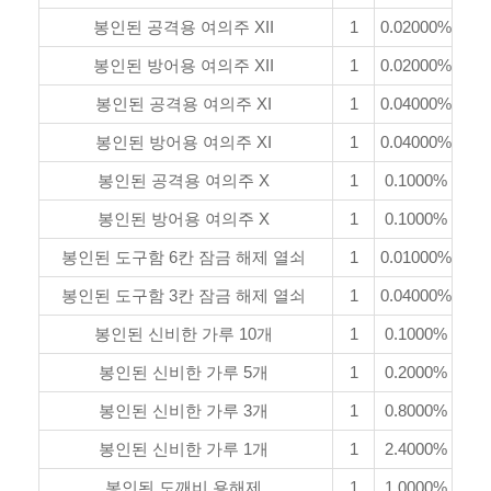
봉인된 공격용 여의주 XII
1
0.02000%
봉인된 방어용 여의주 XII
1
0.02000%
봉인된 공격용 여의주 XI
1
0.04000%
봉인된 방어용 여의주 XI
1
0.04000%
봉인된 공격용 여의주 X
1
0.1000%
봉인된 방어용 여의주 X
1
0.1000%
봉인된 도구함 6칸 잠금 해제 열쇠
1
0.01000%
봉인된 도구함 3칸 잠금 해제 열쇠
1
0.04000%
봉인된 신비한 가루 10개
1
0.1000%
봉인된 신비한 가루 5개
1
0.2000%
봉인된 신비한 가루 3개
1
0.8000%
봉인된 신비한 가루 1개
1
2.4000%
봉인된 도깨비 용해제
1
1.0000%