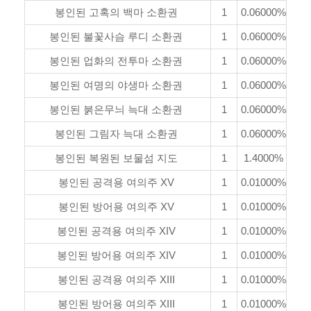
봉인된 고혹의 백마 소환권
1
0.06000%
봉인된 불꽃사슴 루디 소환권
1
0.06000%
봉인된 업화의 전투마 소환권
1
0.06000%
봉인된 여명의 야생마 소환권
1
0.06000%
봉인된 붉은무늬 늑대 소환권
1
0.06000%
봉인된 그림자 늑대 소환권
1
0.06000%
봉인된 복원된 보물섬 지도
1
1.4000%
봉인된 공격용 여의주 XV
1
0.01000%
봉인된 방어용 여의주 XV
1
0.01000%
봉인된 공격용 여의주 XIV
1
0.01000%
봉인된 방어용 여의주 XIV
1
0.01000%
봉인된 공격용 여의주 XIII
1
0.01000%
봉인된 방어용 여의주 XIII
1
0.01000%