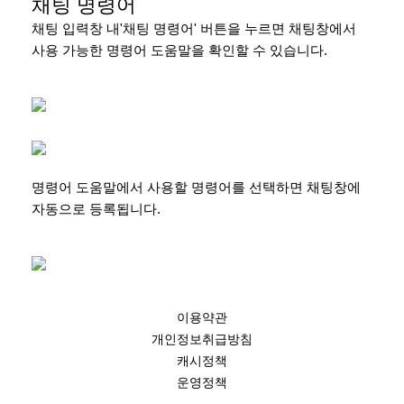
채팅 명령어
채팅 입력창 내'채팅 명령어' 버튼을 누르면 채팅창에서
사용 가능한 명령어 도움말을 확인할 수 있습니다.
명령어 도움말에서 사용할 명령어를 선택하면 채팅창에
자동으로 등록됩니다.
이용약관
개인정보취급방침
캐시정책
운영정책