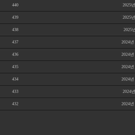
440
2025
439
2025
438
202
437
2024
436
2024
435
2024
434
2024
433
2024
432
2024