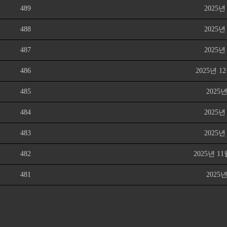
489
2025
488
2025
487
2025
486
2025년 
485
2025
484
2025
483
2025
482
2025년 
481
2025