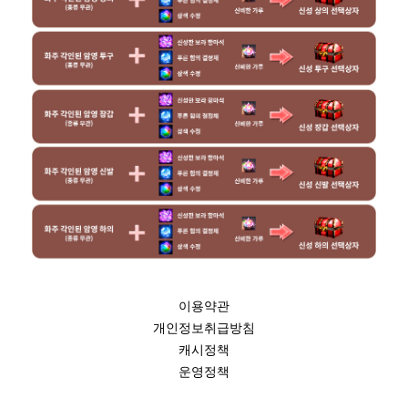
이용약관
개인정보취급방침
캐시정책
운영정책