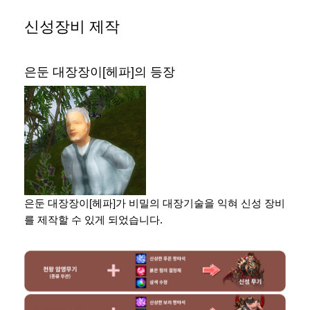
신성장비 제작
은둔 대장장이[헤파]의 등장
은둔 대장장이[헤파]가 비밀의 대장기술을 익혀 신성 장비
를 제작할 수 있게 되었습니다.