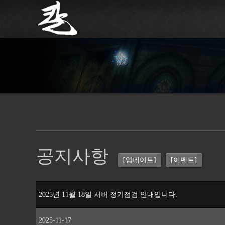
공지사항
[업데이트]
[이벤트]
2025년 11월 18일 서버 정기점검 안내입니다.
2025-11-17