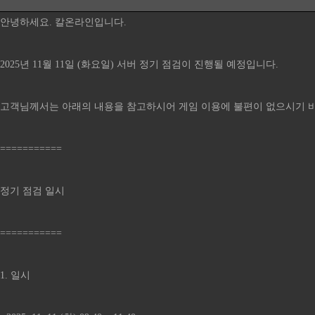
안녕하세요. 칼온라인입니다.
2025년 11월 11일 (화요일) 서버 정기 점검이 진행될 예정입니다.
고객님께서는 아래의 내용을 참고하시어 게임 이용에 불편이 없으시기 
===========
정기 점검 일시
===========
1. 일시