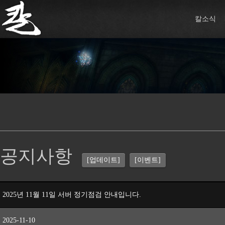
칼소식
공지사항
[업데이트]
[이벤트]
2025년 11월 11일 서버 정기점검 안내입니다.
2025-11-10