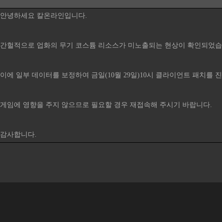
안녕하세요 칼온라인입니다.
간헐적으로 업화의 무기 코스튬 리소스가 미노출되는 현상이 확인되었습
이에 일부 데이터를 보정하여 금일(10월 29일)10시 클라이언트 패치를 
게임에 영향을 주지 않으므로 필요할 경우 재접속해 주시기 바랍니다.
감사합니다.