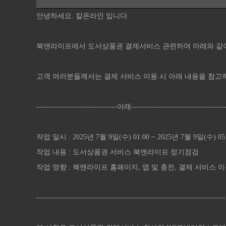
안녕하세요. 칼온라인 입니다.
북앤라이프에서 도서상품권 결제서비스 관련하여 아래와 같이
고객 여러분들께서는 결제 서비스 이용 시 아래 내용을 참고
--------------------------------아래-------------------------------------
작업 일시 : 2025년 7월 9일(수) 01:00 ~ 2025년 7월 9일(수) 05
작업 내용 : 도서상품권 서비스 북앤라이프 정기점검
작업 영향 : 북앤라이프 홈페이지, 앱 및 충전, 결제 서비스 
---------------------------------------------------------------------------