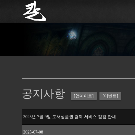
공지사항
[업데이트]
[이벤트]
2025년 7월 9일 도서상품권 결제 서비스 점검 안내
2025-07-08