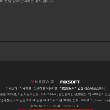
 전달 받아 안내하는 공지 입니다.
회사소개
이용약관
칼온라인 이용약관
개인정보처리방침
/청소년보호정책
, 배태근, 사업자등록번호 : 120-87-14245, 통신판매업 신고번호 : 제 2010-경기성남-
남시 분당구 대왕판교로 645번길 14 네오위즈 판교타워, 전화 : 1600-8870, E-mail:
help
ⓒ NEOWIZ. ALL RIGHTS RESERVED.