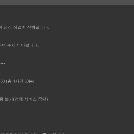
 점검 작업이 진행됩니다.
하여 주시기 바랍니다.
----
:30 (총 4시간 30분)
이용 불가(전체 서비스 중단)