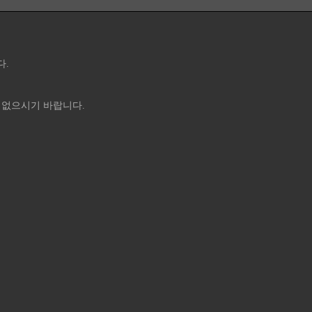
다.
 없으시기 바랍니다.