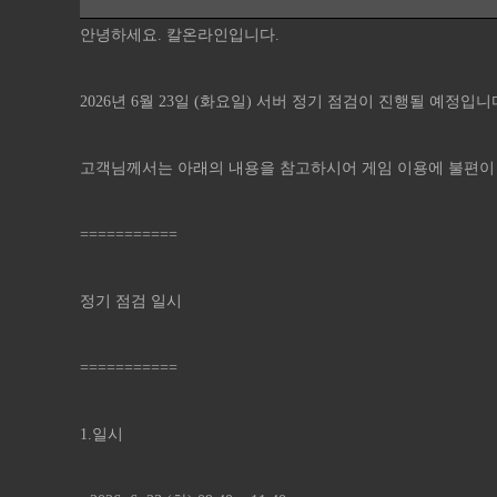
안녕하세요. 칼온라인입니다.
2026년 6월 23일 (화요일) 서버 정기 점검이 진행될 예정입니
고객님께서는 아래의 내용을 참고하시어 게임 이용에 불편이
===========
정기 점검 일시
===========
1.일시