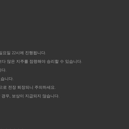
일요일 22시에 진행됩니다.
대보다 많은 지주를 점령해야 승리할 수 있습니다.
니다.
있습니다.
자동으로 전장 퇴장되니 주의하세요.
 경우, 보상이 지급되지 않습니다.