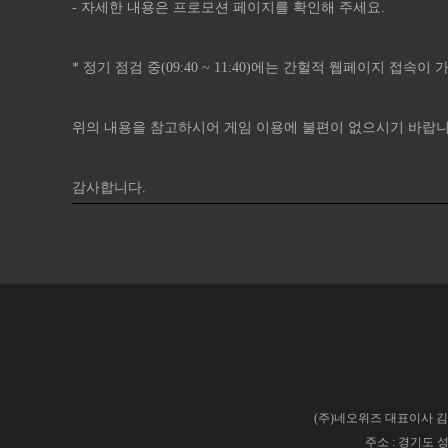
- 자세한 내용은 프로모션 페이지를 확인해 주세요.
* 정기 점검 중(09:40 ~ 11:40)에는 간헐적 웹페이지 접
위의 내용을 참고하시어 게임 이용에 불편이 없으시기 바랍니
감사합니다.​
(주)네오위즈 대표이사 김승철
주소 : 경기도 성