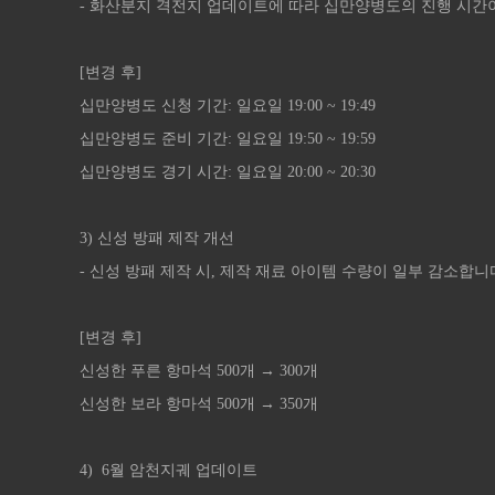
- 화산분지 격전지 업데이트에 따라 십만양병도의 진행 시간
[변경 후]
십만양병도 신청 기간: 일요일 19:00 ~ 19:49
십만양병도 준비 기간: 일요일 19:50 ~ 19:59
십만양병도 경기 시간: 일요일 20:00 ~ 20:30
3) 신성 방패 제작 개선
- 신성 방패 제작 시, 제작 재료 아이템 수량이 일부 감소합니
[변경 후]
신성한 푸른 항마석 500개 → 300개
신성한 보라 항마석 500개 → 350개
4) 6월 암천지궤 업데이트