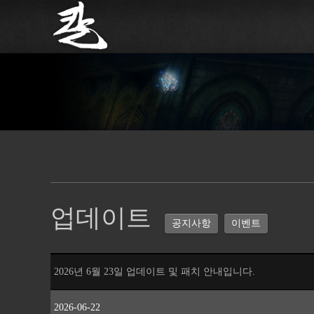
업데이트
공지사항
이벤트
2026년 6월 23일 업데이트 및 패치 안내입니다.
2026-06-22