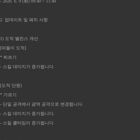
- 2026. 6. 9 (화) 09:40 ~ 11:40
2. 업데이트 및 패치 사항
1) 도적 밸런스 개선
[떠돌이 도적]
* 찌르기
- 스킬 대미지가 증가됩니다.
[도적 단원]
* 가르기
- 단일 공격에서 광역 공격으로 변경됩니다.
- 스킬 대미지가 증가됩니다.
- 스킬 쿨타임이 증가됩니다.