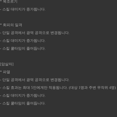
* 목조르기
- 스킬 대미지가 증가됩니다.
* 회피의 일격
- 단일 공격에서 광역 공격으로 변경됩니다.
- 스킬 대미지가 증가됩니다.
- 스킬 쿨타임이 줄어듭니다.
[암살자]
* 파열
- 단일 공격에서 광역 공격으로 변경됩니다.
- 스킬 효과는 최대 5인에게만 적용됩니다. (대상 1명과 주변 무작위 4명)
- 스킬 대미지가 증가됩니다.
- 스킬 쿨타임이 줄어듭니다.