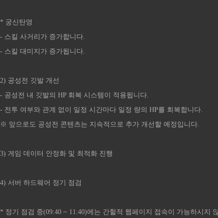
* 궁신탄영
- 스킬 사거리가 증가합니다.
- 스킬 대미지가 증가됩니다.
2) 공성전 깃발 개선
- 공성전 내 깃발의 HP 회복 시스템이 적용됩니다.
- 전투 여부와 관계 없이 일정 시간마다 일정 량의 HP를 회복합니다.
※ 앞으로도 공성전 콘텐츠는 지속적으로 추가 개선할 예정입니다.
3) 게임 데이터 안정화 및 최적화 진행
4) 서버 하드웨어 정기 점검
* 정기 점검 중(09:40 ~ 11:40)에는 간헐적 웹페이지 접속이 가능하시