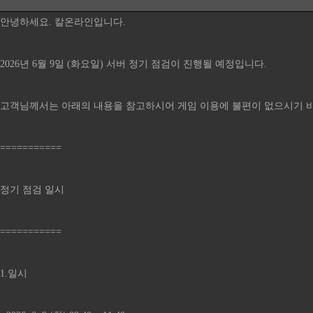
안녕하세요. 칼온라인입니다.
2026년 6월 9일 (화요일) 서버 정기 점검이 진행될 예정입니다.
고객님께서는 아래의 내용을 참고하시어 게임 이용에 불편이 없으시기 
===========
정기 점검 일시
===========
1.일시