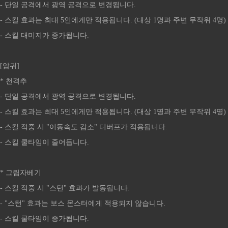
- 단일 공격에서 광역 공격으로 변경됩니다.
- 스킬 효과는 최대 5인에게만 적용됩니다. (대상 1명과 주변 무작위 4명)
- 스킬 대미지가 증가됩니다.
[암귀]
* 천격추
- 단일 공격에서 광역 공격으로 변경됩니다.
- 스킬 효과는 최대 5인에게만 적용됩니다. (대상 1명과 주변 무작위 4명)
- 스킬 적중 시 "이동속도 감소" 디버프가 적용됩니다.
- 스킬 쿨타임이 줄어듭니다.
* 그림자베기
- 스킬 적중 시 "스턴" 효과가 발동됩니다.
- "스턴" 효과는 보스 몬스터에게 적용되지 않습니다.
- 스킬 쿨타임이 증가됩니다.