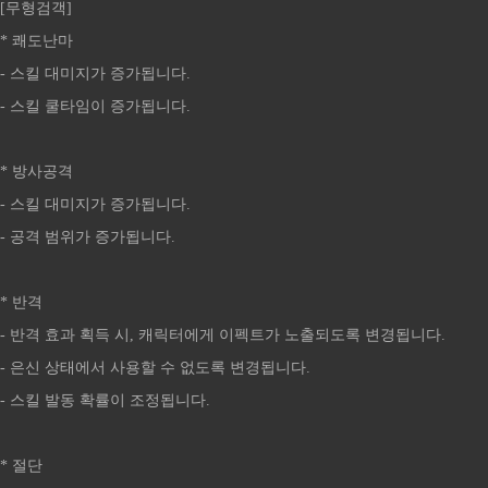
[무형검객]
* 쾌도난마
- 스킬 대미지가 증가됩니다.
- 스킬 쿨타임이 증가됩니다.
* 방사공격
- 스킬 대미지가 증가됩니다.
- 공격 범위가 증가됩니다.
* 반격
- 반격 효과 획득 시, 캐릭터에게 이펙트가 노출되도록 변경됩니다.
- 은신 상태에서 사용할 수 없도록 변경됩니다.
- 스킬 발동 확률이 조정됩니다.
* 절단