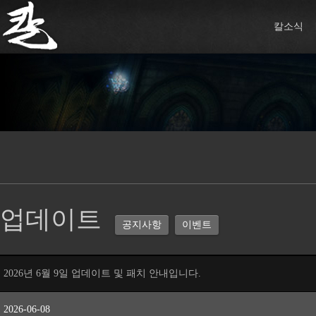
칼소식
업데이트
공지사항
이벤트
2026년 6월 9일 업데이트 및 패치 안내입니다.
2026-06-08