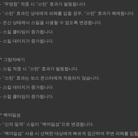
- "무영참" 적중 시 "스턴" 효과가 발동됩니다.
- "스턴" 효과인 상대에게 피해를 입힐 경우, "스턴" 효과가 해제됩니다.
- 은신 상태에서 스킬을 사용할 수 없도록 변경됩니다.
- 스킬 쿨타임이 증가됩니다.
- 스킬 대미지가 증가됩니다.
* 그림자베기
- 스킬 적중 시 "스턴" 효과가 발동됩니다.
- "스턴" 효과는 보스 몬스터에게 적용되지 않습니다.
- 스킬 대미지가 증가됩니다.
- 스킬 쿨타임이 증가됩니다.
* 백야일섬
- "신의 일격" 스킬이 "백야일섬"으로 변경됩니다.
- "백야일섬" 사용 시 선택한 대상에게 빠르게 접근하여 주변 피해를 입