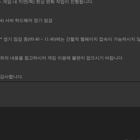
- 게임 내 지연(렉) 현상 완화 작업이 진행됩니다.
4) 서버 하드웨어 정기 점검
* 정기 점검 중(09:40 ~ 11:40)에는 간헐적 웹페이지 접속이 가능하시
위의 내용을 참고하시어 게임 이용에 불편이 없으시기 바랍니다.
감사합니다.​