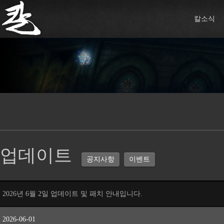
칼소식
업데이트
공지사항
이벤트
2026년 6월 2일 업데이트 및 패치 안내입니다.
2026-06-01