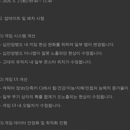
- 2026. 6. 2 (화) 09:40 ~ 11:40
2. 업데이트 및 패치 사항
1) 게임 시스템 개선
- 십만양병도 내 끼임 현상 완화를 위하여 일부 맵이 변경됩니다.
- 십만양병도 미니맵이 잘못 노출되던 현상이 수정됩니다.
- 고대의 유적지 내 일부 몬스터 위치가 수정됩니다.
2) 게임 UI 개선
- 캐릭터 정보(단축키 C)에서 힘/건강/지능/지혜/민첩의 능력치 증가율
- 일부 무기 상자의 확률 합계가 오노출되는 현상이 수정됩니다.
- 게임 UI 내 오탈자가 수정됩니다.
3) 게임 데이터 안정화 및 최적화 진행