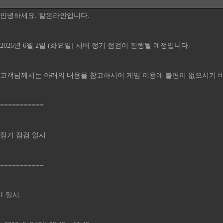
안녕하세요. 칼온라인입니다.
2026년 6월 2일 (화요일) 서버 정기 점검이 진행될 예정입니다.
고객님께서는 아래의 내용을 참고하시어 게임 이용에 불편이 없으시기 
===========
정기 점검 일시
===========
1.일시