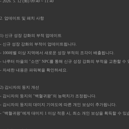
- 2026. 5. 12 (화) 09:40 ~ 11:40
2. 업데이트 및 패치 사항
1) 신규 성장 강화의 부적 업데이트
- 신규 성장 강화의 부적이 업데이트됩니다.
- 100레벨 이상 지역에서 새로운 성장 부적의 조각이 배출됩니다.
- 나루터 마을의 "소연" NPC를 통해 신규 성장 강화의 부적을 교환할 수
- 자세한 내용은 파워북을 확인하세요.
2) 감시자의 둥지 개선
- 감시자의 둥지의 "백혈귀왕"의 능력치가 조정됩니다.
- 감시자의 둥지의 대미지 기여도에 따른 개인 보상이 추가됩니다.
- "백혈귀왕"에게 대미지 1 이상 적중 시, 최소 개인 보상을 획득할 수 있