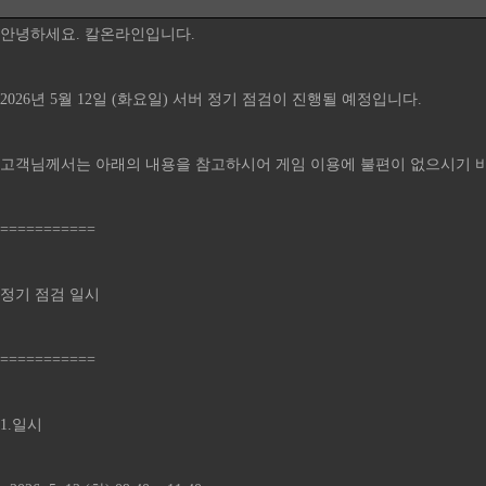
안녕하세요. 칼온라인입니다.
2026년 5월 12일 (화요일) 서버 정기 점검이 진행될 예정입니다.
고객님께서는 아래의 내용을 참고하시어 게임 이용에 불편이 없으시기 
===========
정기 점검 일시
===========
1.일시