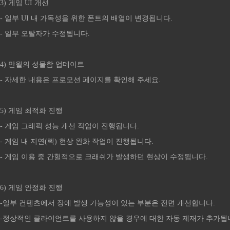
3) 게임 UI 개선
- 일부 UI 내 가독성을 위한 폰트의 배열이 변경됩니다.
- 일부 오탈자가 수정됩니다.
4) 만월의 성물함 업데이트
- 자세한 내용은 프로모션 페이지를 확인해 주세요.
5) 게임 최적화 진행
- 게임 그래픽 성능 개선 작업이 진행됩니다.
- 게임 내 지연(렉) 현상 완화 작업이 진행됩니다.
- 게임 이용 중 간헐적으로 크래쉬가 발생하던 현상이 수정됩니다.
6) 게임 안정화 진행
-일부 컨텐츠에서 장애 발생 가능성이 있는 부분은 전면 개선합니다.
-정상적인 클라이언트를 사용하지 않을 경우에 대한 자동 제재가 추가됩