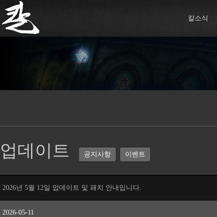
칼소식
업데이트
공지사항
이벤트
2026년 5월 12일 업데이트 및 패치 안내입니다.
2026-05-11